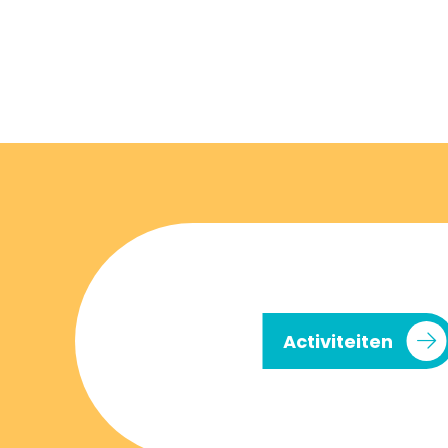
Activiteiten