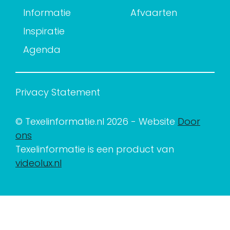
Informatie
Afvaarten
Inspiratie
Agenda
Privacy Statement
© Texelinformatie.nl 2026 - Website
Door
ons
Texelinformatie is een product van
videolux.nl