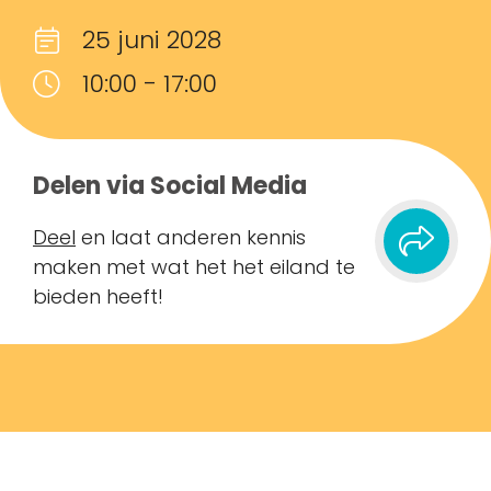
25 juni 2028
10:00 - 17:00
Delen via Social Media
Deel
en laat anderen kennis
maken met wat het het eiland te
bieden heeft!