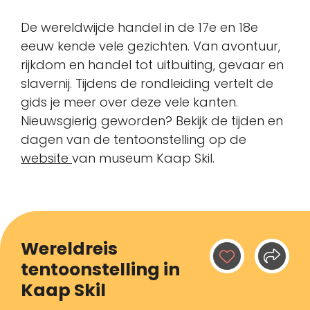
De wereldwijde handel in de 17e en 18e
eeuw kende vele gezichten. Van avontuur,
rijkdom en handel tot uitbuiting, gevaar en
slavernij. Tijdens de rondleiding vertelt de
gids je meer over deze vele kanten.
Nieuwsgierig geworden? Bekijk de tijden en
dagen van de tentoonstelling op de
website
van museum Kaap Skil.
Wereldreis
tentoonstelling in
Kaap Skil