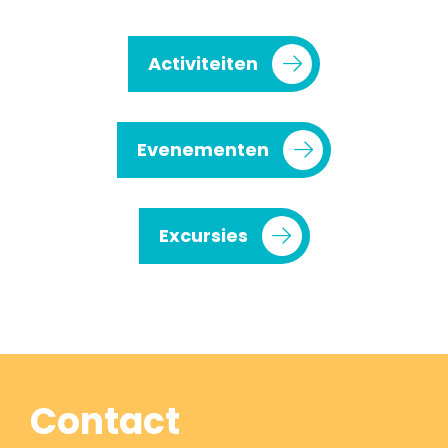
Activiteiten
Evenementen
Excursies
Contact