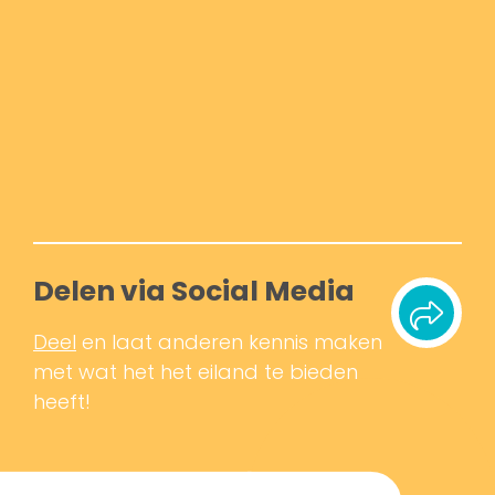
Delen via Social Media
Deel
en laat anderen kennis maken
met wat het het eiland te bieden
heeft!