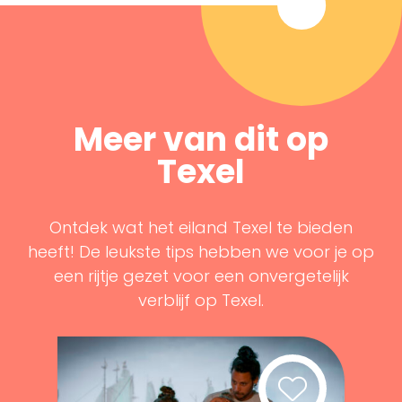
Meer van dit op
Texel
Ontdek wat het eiland Texel te bieden
heeft! De leukste tips hebben we voor je op
een rijtje gezet voor een onvergetelijk
verblijf op Texel.