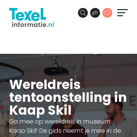
Wereldreis
tentoonstelling in
Kaap Skil
Ga mee op wereldreis in museum
Kaap Skil! De gids neemt je mee in de