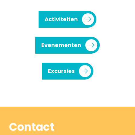
Activiteiten
Evenementen
Excursies
Contact