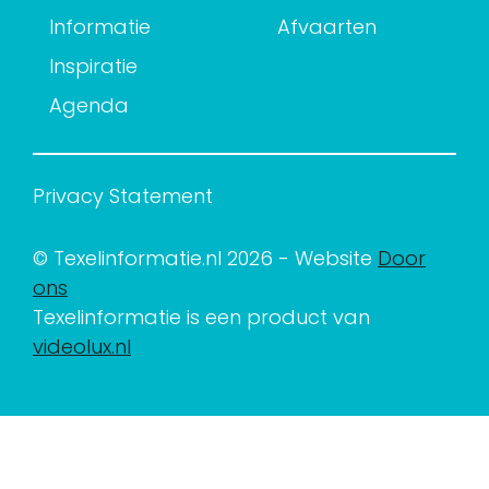
Informatie
Afvaarten
Inspiratie
Agenda
Privacy Statement
© Texelinformatie.nl 2026 - Website
Door
ons
Texelinformatie is een product van
videolux.nl