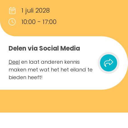
1 juli 2028
10:00 - 17:00
Delen via Social Media
Deel
en laat anderen kennis
maken met wat het het eiland te
bieden heeft!