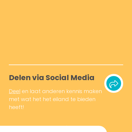
Delen via Social Media
Deel
en laat anderen kennis maken
met wat het het eiland te bieden
heeft!