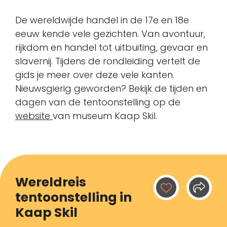
De wereldwijde handel in de 17e en 18e
eeuw kende vele gezichten. Van avontuur,
rijkdom en handel tot uitbuiting, gevaar en
slavernij. Tijdens de rondleiding vertelt de
gids je meer over deze vele kanten.
Nieuwsgierig geworden? Bekijk de tijden en
dagen van de tentoonstelling op de
website
van museum Kaap Skil.
Wereldreis
tentoonstelling in
Kaap Skil