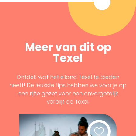
Meer van dit op
Texel
Ontdek wat het eiland Texel te bieden
heeft! De leukste tips hebben we voor je op
een rijtje gezet voor een onvergetelijk
verblijf op Texel.