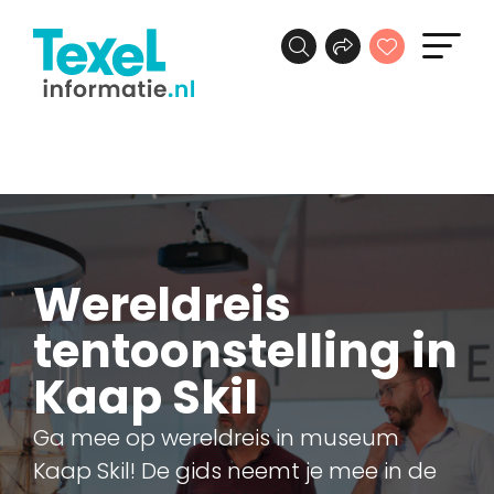
Wereldreis
tentoonstelling in
Kaap Skil
Ga mee op wereldreis in museum
Kaap Skil! De gids neemt je mee in de