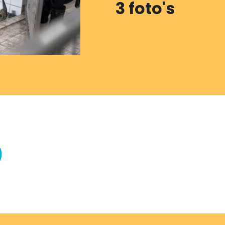
3 foto's