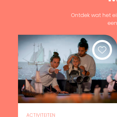
Ontdek wat het ei
een 
ACTIVITEITEN