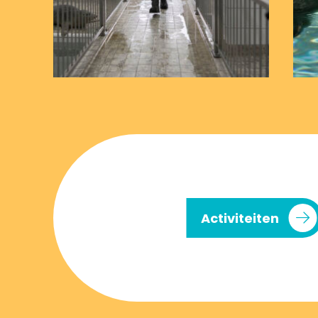
Activiteiten