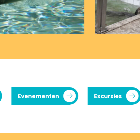
Evenementen
Excursies