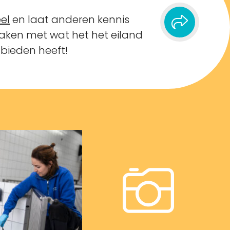
el
en laat anderen kennis
ken met wat het het eiland
 bieden heeft!