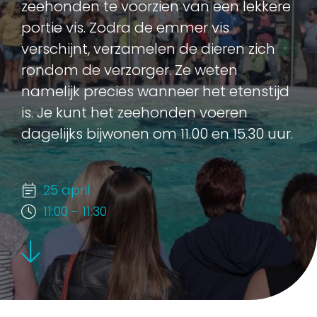
zeehonden te voorzien van een lekkere
portie vis. Zodra de emmer vis
verschijnt, verzamelen de dieren zich
rondom de verzorger. Ze weten
namelijk precies wanneer het etenstijd
is. Je kunt het zeehonden voeren
dagelijks bijwonen om 11.00 en 15.30 uur.
25 april
11:00 - 11:30