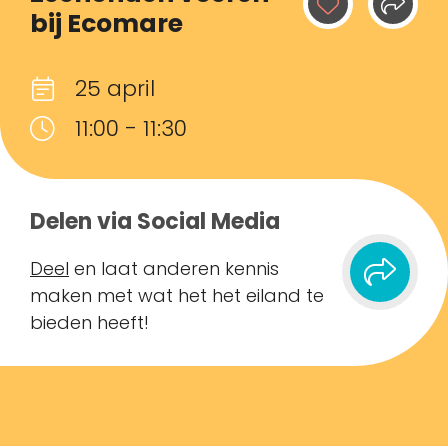
bij Ecomare
25 april
11:00 - 11:30
Delen via Social Media
Deel
en laat anderen kennis
maken met wat het het eiland te
bieden heeft!