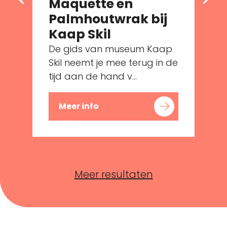
Maquette en
Palmhoutwrak bij
Kaap Skil
De gids van museum Kaap
e
Skil neemt je mee terug in de
tijd aan de hand v...
Meer info
Meer resultaten