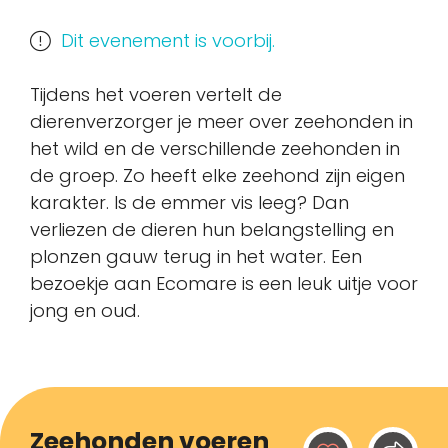
Dit evenement is voorbij.
Tijdens het voeren vertelt de
dierenverzorger je meer over zeehonden in
het wild en de verschillende zeehonden in
de groep. Zo heeft elke zeehond zijn eigen
karakter. Is de emmer vis leeg? Dan
verliezen de dieren hun belangstelling en
plonzen gauw terug in het water. Een
bezoekje aan Ecomare is een leuk uitje voor
jong en oud.
Zeehonden voeren