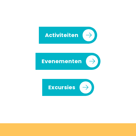
Activiteiten
Evenementen
Excursies