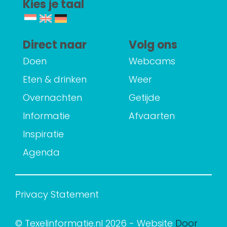
Kies je taal
Direct naar
Volg ons
Doen
Webcams
Eten & drinken
Weer
Overnachten
Getijde
Informatie
Afvaarten
Inspiratie
Agenda
Privacy Statement
© Texelinformatie.nl 2026 - Website
Door