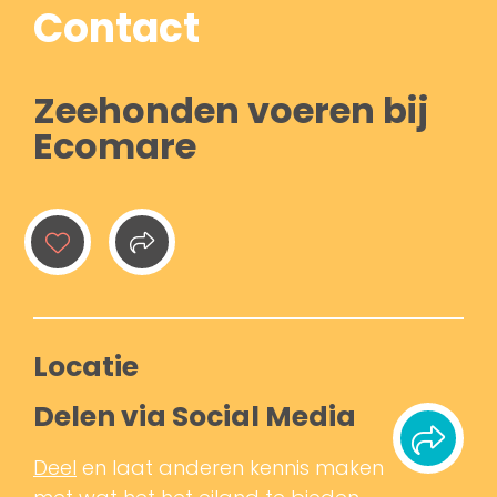
Contact
Zeehonden voeren bij
Ecomare
Locatie
Delen via Social Media
Deel
en laat anderen kennis maken