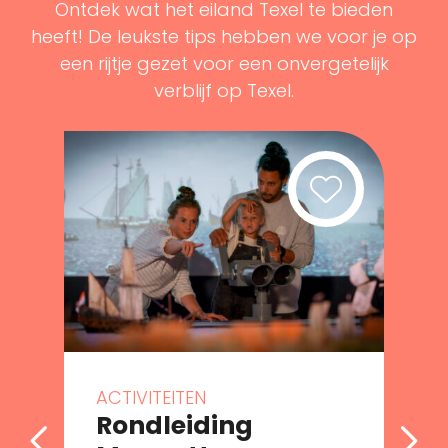
Ontdek wat het eiland Texel te bieden
heeft! De leukste tips hebben we voor je op
een rijtje gezet voor een onvergetelijk
verblijf op Texel.
ACTIVITEITEN
Rondleiding