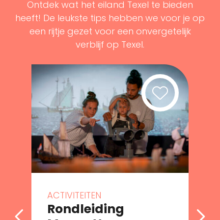
Ontdek wat het eiland Texel te bieden
heeft! De leukste tips hebben we voor je op
een rijtje gezet voor een onvergetelijk
verblijf op Texel.
ACTIVITEITEN
Rondleiding