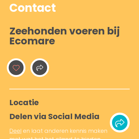
Contact
Zeehonden voeren bij
Ecomare
Locatie
Delen via Social Media
Deel
en laat anderen kennis maken