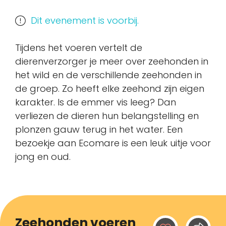
Dit evenement is voorbij.
Tijdens het voeren vertelt de
dierenverzorger je meer over zeehonden in
het wild en de verschillende zeehonden in
de groep. Zo heeft elke zeehond zijn eigen
karakter. Is de emmer vis leeg? Dan
verliezen de dieren hun belangstelling en
plonzen gauw terug in het water. Een
bezoekje aan Ecomare is een leuk uitje voor
jong en oud.
Zeehonden voeren