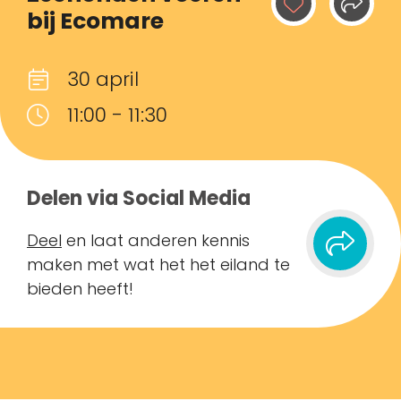
bij Ecomare
30 april
11:00 - 11:30
Delen via Social Media
Deel
en laat anderen kennis
maken met wat het het eiland te
bieden heeft!