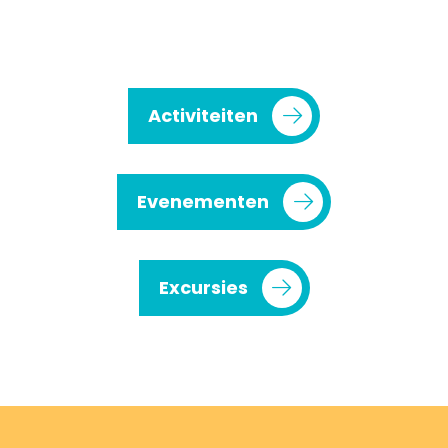
Activiteiten
Evenementen
Excursies