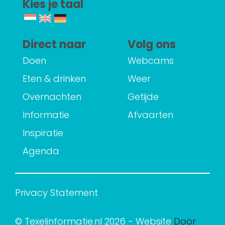
Kies je taal
Direct naar
Volg ons
Doen
Webcams
Eten & drinken
Weer
Overnachten
Getijde
Informatie
Afvaarten
Inspiratie
Agenda
Privacy Statement
© Texelinformatie.nl 2026 - Website
Door