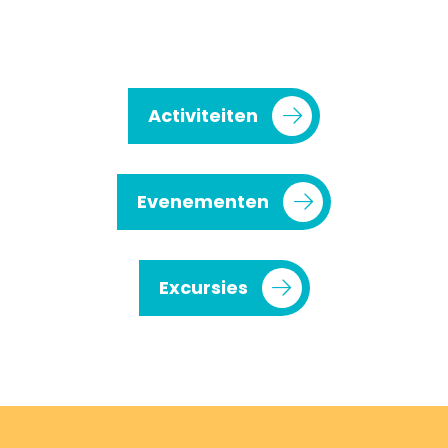
Activiteiten
Evenementen
Excursies