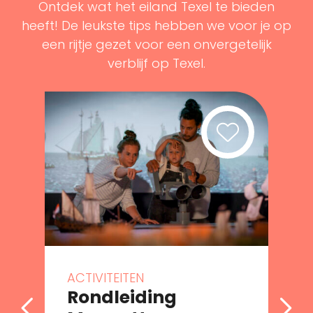
Ontdek wat het eiland Texel te bieden
heeft! De leukste tips hebben we voor je op
een rijtje gezet voor een onvergetelijk
verblijf op Texel.
ACTIVITEITEN
Rondleiding