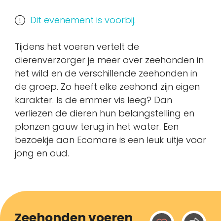
Dit evenement is voorbij.
Tijdens het voeren vertelt de
dierenverzorger je meer over zeehonden in
het wild en de verschillende zeehonden in
de groep. Zo heeft elke zeehond zijn eigen
karakter. Is de emmer vis leeg? Dan
verliezen de dieren hun belangstelling en
plonzen gauw terug in het water. Een
bezoekje aan Ecomare is een leuk uitje voor
jong en oud.
Zeehonden voeren