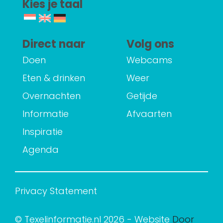
Kies je taal
Direct naar
Volg ons
Doen
Webcams
Eten & drinken
Weer
Overnachten
Getijde
Informatie
Afvaarten
Inspiratie
Agenda
Privacy Statement
© Texelinformatie.nl 2026 - Website
Door