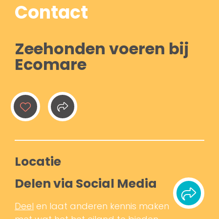
Contact
Zeehonden voeren bij
Ecomare
Locatie
Delen via Social Media
Deel
en laat anderen kennis maken