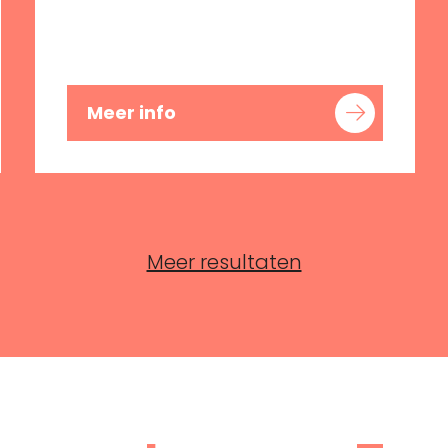
Meer info
Meer resultaten