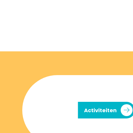
Activiteiten