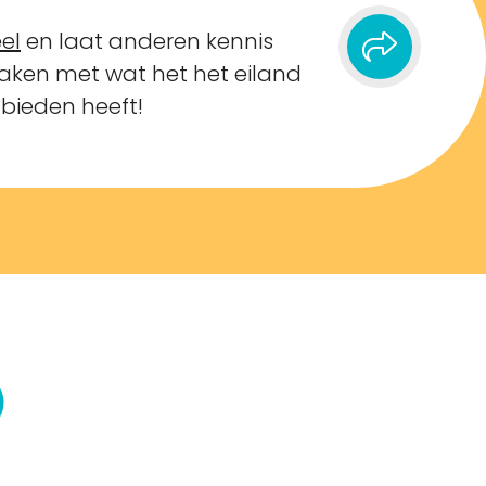
el
en laat anderen kennis
ken met wat het het eiland
 bieden heeft!