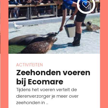
ACTIVITEITEN
Zeehonden voeren
bij Ecomare
Tijdens het voeren vertelt de
dierenverzorger je meer over
zeehonden in ...