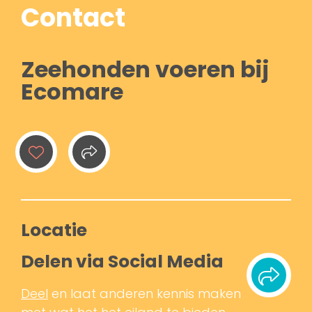
Contact
Zeehonden voeren bij
Ecomare
Locatie
Delen via Social Media
Deel
en laat anderen kennis maken