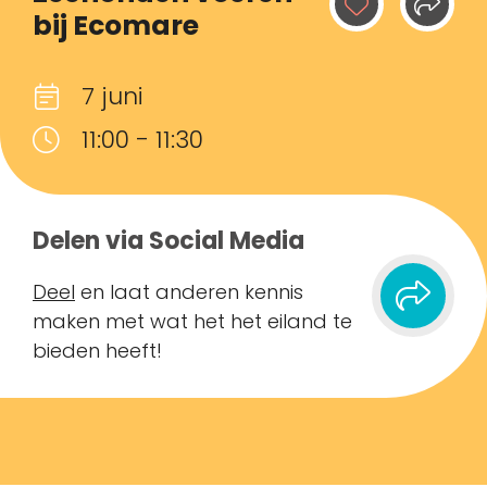
bij Ecomare
7 juni
11:00 - 11:30
Delen via Social Media
Deel
en laat anderen kennis
maken met wat het het eiland te
bieden heeft!