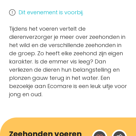
Dit evenement is voorbij.
Tijdens het voeren vertelt de
dierenverzorger je meer over zeehonden in
het wild en de verschillende zeehonden in
de groep. Zo heeft elke zeehond zijn eigen
karakter. Is de emmer vis leeg? Dan
verliezen de dieren hun belangstelling en
plonzen gauw terug in het water. Een
bezoekje aan Ecomare is een leuk uitje voor
jong en oud.
Zeehonden voeren