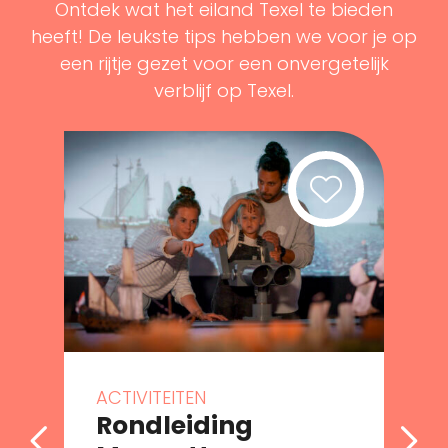
Ontdek wat het eiland Texel te bieden
heeft! De leukste tips hebben we voor je op
een rijtje gezet voor een onvergetelijk
verblijf op Texel.
ACTIVITEITEN
Rondleiding