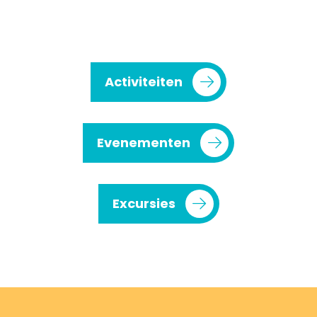
Activiteiten
Evenementen
Excursies