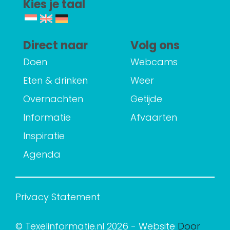
Kies je taal
Direct naar
Volg ons
Doen
Webcams
Eten & drinken
Weer
Overnachten
Getijde
Informatie
Afvaarten
Inspiratie
Agenda
Privacy Statement
© Texelinformatie.nl 2026 - Website
Door