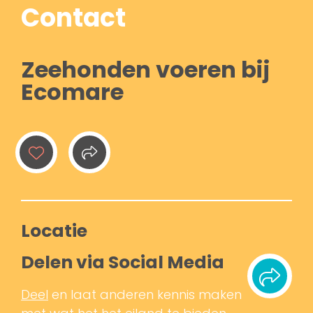
Contact
Zeehonden voeren bij
Ecomare
Locatie
Delen via Social Media
Deel
en laat anderen kennis maken