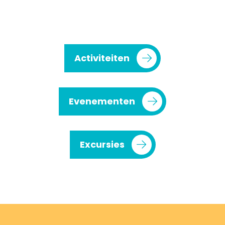
Activiteiten
Evenementen
Excursies