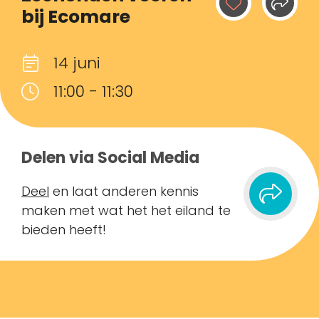
bij Ecomare
14 juni
11:00 - 11:30
Delen via Social Media
Deel
en laat anderen kennis
maken met wat het het eiland te
bieden heeft!