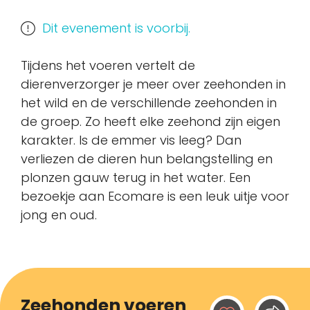
Dit evenement is voorbij.
Tijdens het voeren vertelt de
dierenverzorger je meer over zeehonden in
het wild en de verschillende zeehonden in
de groep. Zo heeft elke zeehond zijn eigen
karakter. Is de emmer vis leeg? Dan
verliezen de dieren hun belangstelling en
plonzen gauw terug in het water. Een
bezoekje aan Ecomare is een leuk uitje voor
jong en oud.
Zeehonden voeren