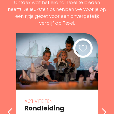
Ontdek wat het eiland Texel te bieden
heeft! De leukste tips hebben we voor je op
een rijtje gezet voor een onvergetelijk
verblijf op Texel.
ACTIVITEITEN
Rondleiding