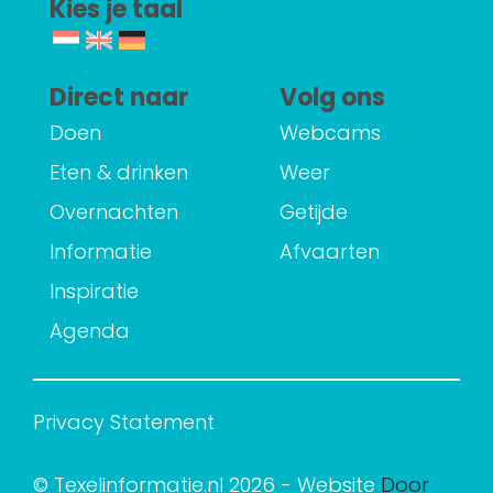
Kies je taal
Direct naar
Volg ons
Doen
Webcams
Eten & drinken
Weer
Overnachten
Getijde
Informatie
Afvaarten
Inspiratie
Agenda
Privacy Statement
© Texelinformatie.nl 2026 - Website
Door