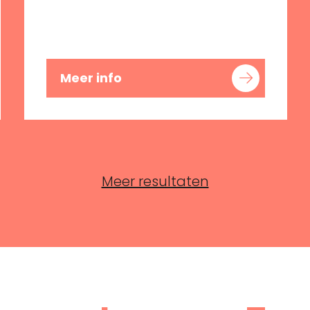
Meer info
Meer resultaten