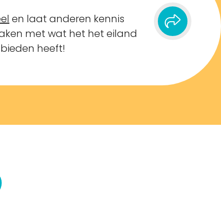
el
en laat anderen kennis
ken met wat het het eiland
 bieden heeft!