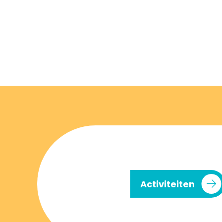
Activiteiten