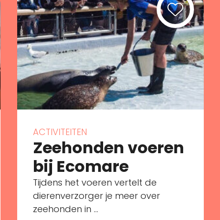
ACTIVITEITEN
Zeehonden voeren
bij Ecomare
Tijdens het voeren vertelt de
dierenverzorger je meer over
zeehonden in ...