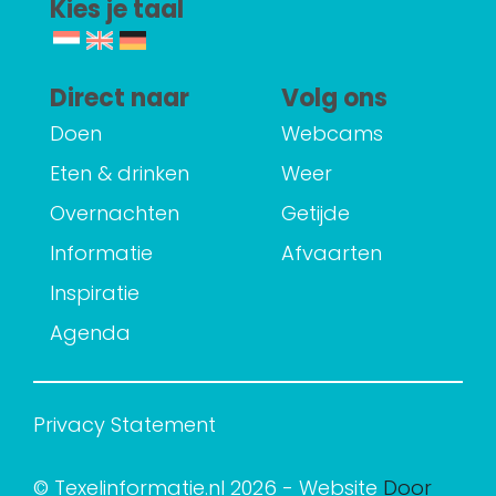
Kies je taal
Direct naar
Volg ons
Doen
Webcams
Eten & drinken
Weer
Overnachten
Getijde
Informatie
Afvaarten
Inspiratie
Agenda
Privacy Statement
© Texelinformatie.nl 2026 - Website
Door