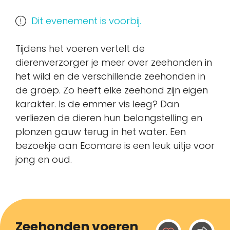
Dit evenement is voorbij.
Tijdens het voeren vertelt de
dierenverzorger je meer over zeehonden in
het wild en de verschillende zeehonden in
de groep. Zo heeft elke zeehond zijn eigen
karakter. Is de emmer vis leeg? Dan
verliezen de dieren hun belangstelling en
plonzen gauw terug in het water. Een
bezoekje aan Ecomare is een leuk uitje voor
jong en oud.
Zeehonden voeren