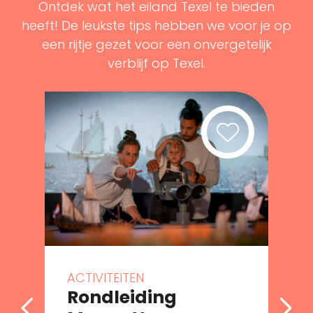
Ontdek wat het eiland Texel te bieden
heeft! De leukste tips hebben we voor je op
een rijtje gezet voor een onvergetelijk
verblijf op Texel.
ACTIVITEITEN
Rondleiding