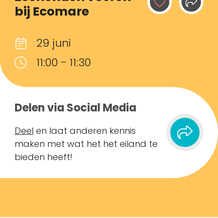
bij Ecomare
29 juni
11:00 - 11:30
Delen via Social Media
Deel
en laat anderen kennis
maken met wat het het eiland te
bieden heeft!