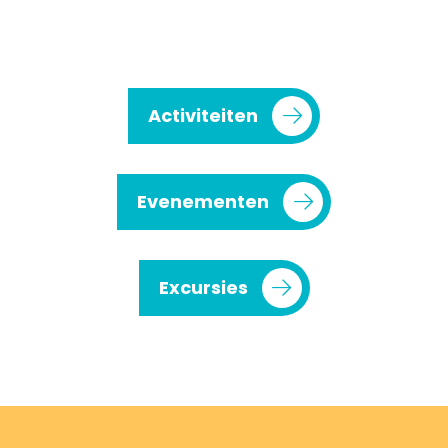
Activiteiten
Evenementen
Excursies