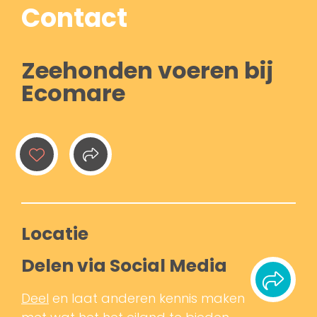
Contact
Zeehonden voeren bij
Ecomare
Locatie
Delen via Social Media
Deel
en laat anderen kennis maken