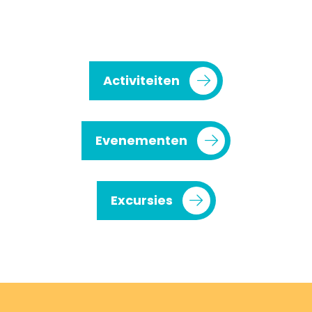
Activiteiten
Evenementen
Excursies