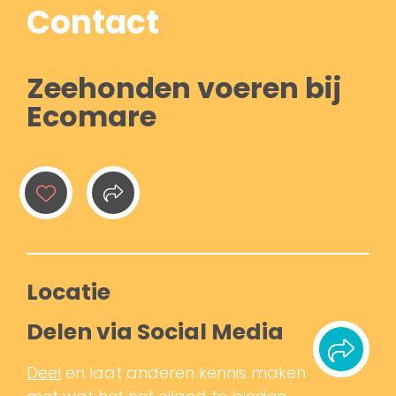
Contact
Zeehonden voeren bij
Ecomare
Locatie
Delen via Social Media
Deel
en laat anderen kennis maken