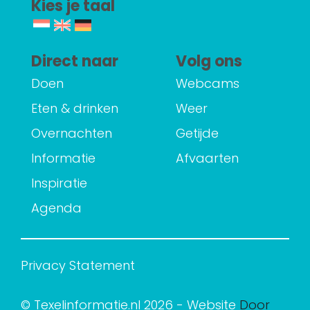
Kies je taal
Direct naar
Volg ons
Doen
Webcams
Eten & drinken
Weer
Overnachten
Getijde
Informatie
Afvaarten
Inspiratie
Agenda
Privacy Statement
© Texelinformatie.nl 2026 - Website
Door