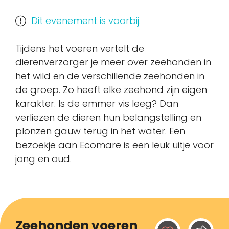
Dit evenement is voorbij.
Tijdens het voeren vertelt de
dierenverzorger je meer over zeehonden in
het wild en de verschillende zeehonden in
de groep. Zo heeft elke zeehond zijn eigen
karakter. Is de emmer vis leeg? Dan
verliezen de dieren hun belangstelling en
plonzen gauw terug in het water. Een
bezoekje aan Ecomare is een leuk uitje voor
jong en oud.
Zeehonden voeren