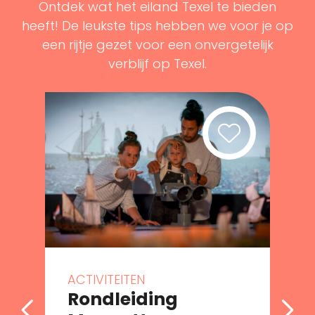
Ontdek wat het eiland Texel te bieden
heeft! De leukste tips hebben we voor je op
een rijtje gezet voor een onvergetelijk
verblijf op Texel.
ACTIVITEITEN
Rondleiding