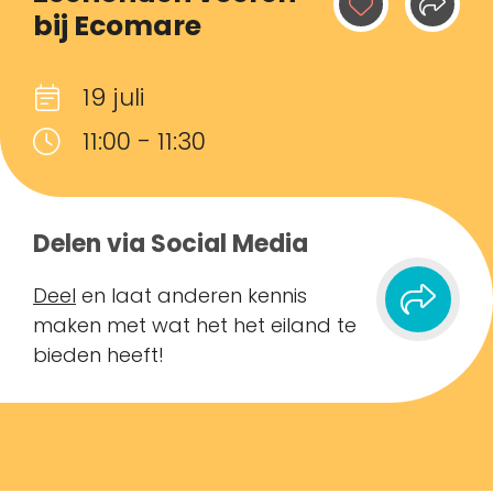
bij Ecomare
19 juli
11:00 - 11:30
Delen via Social Media
Deel
en laat anderen kennis
maken met wat het het eiland te
bieden heeft!