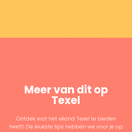
Meer van dit op
Texel
Ontdek wat het eiland Texel te bieden
heeft! De leukste tips hebben we voor je op