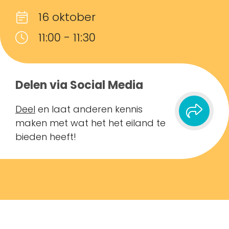
16 oktober
11:00 - 11:30
Delen via Social Media
Deel
en laat anderen kennis
maken met wat het het eiland te
bieden heeft!