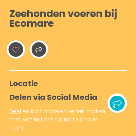
Zeehonden voeren bij
Ecomare
Locatie
Delen via Social Media
Deel
en laat anderen kennis maken
met wat het het eiland te bieden
heeft!