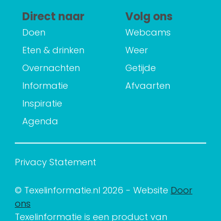
Direct naar
Volg ons
Doen
Webcams
Eten & drinken
Weer
Overnachten
Getijde
Informatie
Afvaarten
Inspiratie
Agenda
Privacy Statement
© Texelinformatie.nl 2026 - Website
Door
ons
Texelinformatie is een product van