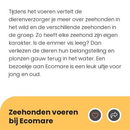
Tijdens het voeren vertelt de
dierenverzorger je meer over zeehonden in
het wild en de verschillende zeehonden in
de groep. Zo heeft elke zeehond zijn eigen
karakter. Is de emmer vis leeg? Dan
verliezen de dieren hun belangstelling en
plonzen gauw terug in het water. Een
bezoekje aan Ecomare is een leuk uitje voor
jong en oud.
Zeehonden voeren
bij Ecomare