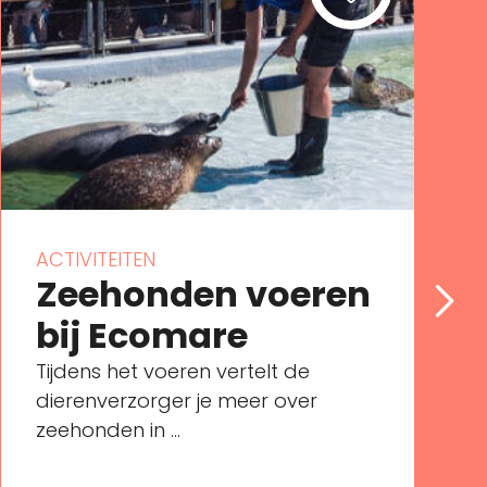
ACTIVITEITEN
Zeehonden voeren
bij Ecomare
Tijdens het voeren vertelt de
dierenverzorger je meer over
zeehonden in ...