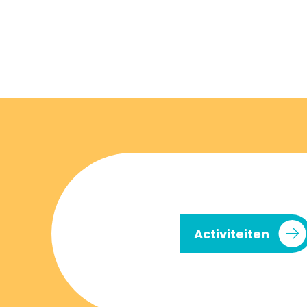
Activiteiten