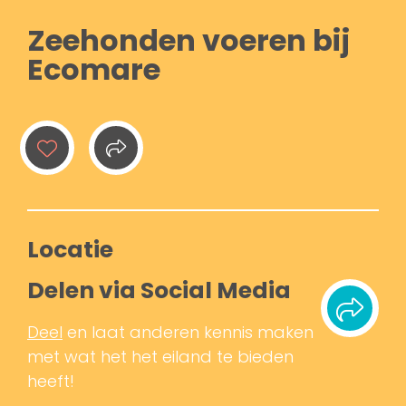
Zeehonden voeren bij
Ecomare
Locatie
Delen via Social Media
Deel
en laat anderen kennis maken
met wat het het eiland te bieden
heeft!