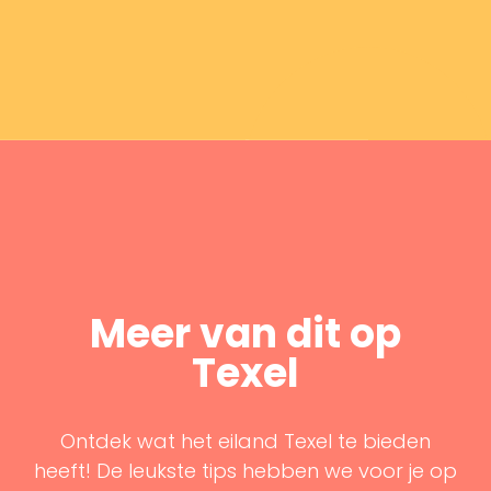
Meer van dit op
Texel
Ontdek wat het eiland Texel te bieden
heeft! De leukste tips hebben we voor je op