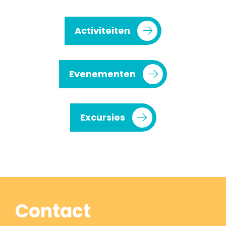
Activiteiten
Evenementen
Excursies
Contact