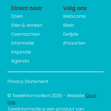
Direct naar
Volg ons
Doen
Webcams
Eten & drinken
Weer
Overnachten
Getijde
Informatie
Afvaarten
Inspiratie
Agenda
Privacy Statement
© Texelinformatie.nl 2026 - Website
Door
ons
Texelinformatie is een product van