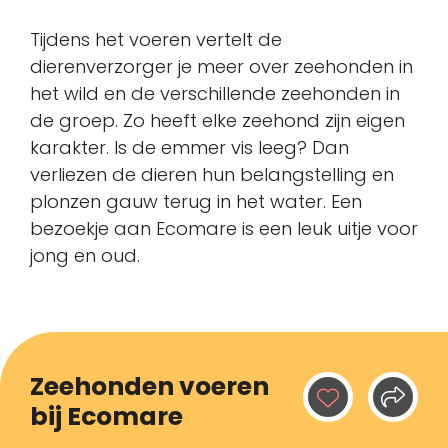
Tijdens het voeren vertelt de
dierenverzorger je meer over zeehonden in
het wild en de verschillende zeehonden in
de groep. Zo heeft elke zeehond zijn eigen
karakter. Is de emmer vis leeg? Dan
verliezen de dieren hun belangstelling en
plonzen gauw terug in het water. Een
bezoekje aan Ecomare is een leuk uitje voor
jong en oud.
Zeehonden voeren
bij Ecomare