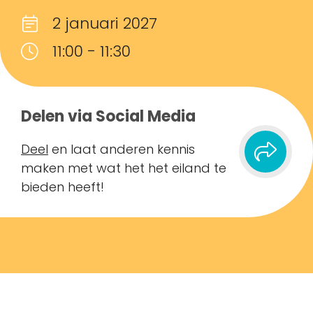
2 januari 2027
11:00 - 11:30
Delen via Social Media
Deel
en laat anderen kennis
maken met wat het het eiland te
bieden heeft!