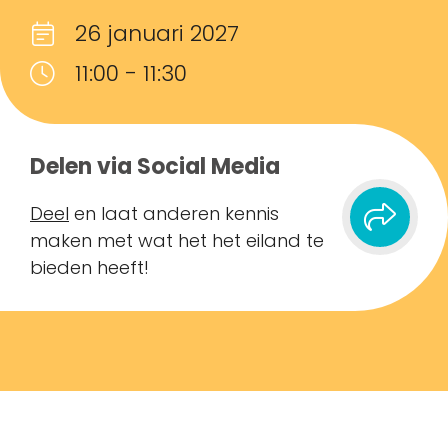
26 januari 2027
11:00 - 11:30
Delen via Social Media
Deel
en laat anderen kennis
maken met wat het het eiland te
bieden heeft!