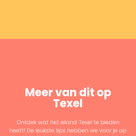
Meer van dit op
Texel
Ontdek wat het eiland Texel te bieden
heeft! De leukste tips hebben we voor je op