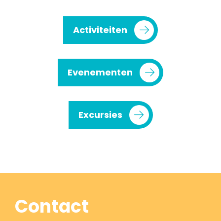
Activiteiten
Evenementen
Excursies
Contact