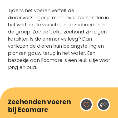
Tijdens het voeren vertelt de
dierenverzorger je meer over zeehonden in
het wild en de verschillende zeehonden in
de groep. Zo heeft elke zeehond zijn eigen
karakter. Is de emmer vis leeg? Dan
verliezen de dieren hun belangstelling en
plonzen gauw terug in het water. Een
bezoekje aan Ecomare is een leuk uitje voor
jong en oud.
Zeehonden voeren
bij Ecomare