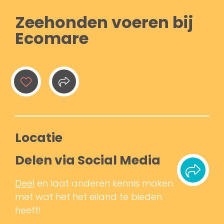
Zeehonden voeren bij
Ecomare
Locatie
Delen via Social Media
Deel
en laat anderen kennis maken
met wat het het eiland te bieden
heeft!