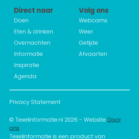
Direct naar
Volg ons
Doen
Webcams
Eten & drinken
Weer
Overnachten
Getijde
Informatie
Afvaarten
Inspiratie
Agenda
Privacy Statement
© Texelinformatie.nl 2026 - Website
Door
ons
Texelinformatie is een product van