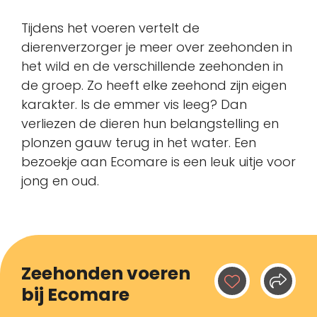
Tijdens het voeren vertelt de
dierenverzorger je meer over zeehonden in
het wild en de verschillende zeehonden in
de groep. Zo heeft elke zeehond zijn eigen
karakter. Is de emmer vis leeg? Dan
verliezen de dieren hun belangstelling en
plonzen gauw terug in het water. Een
bezoekje aan Ecomare is een leuk uitje voor
jong en oud.
Zeehonden voeren
bij Ecomare