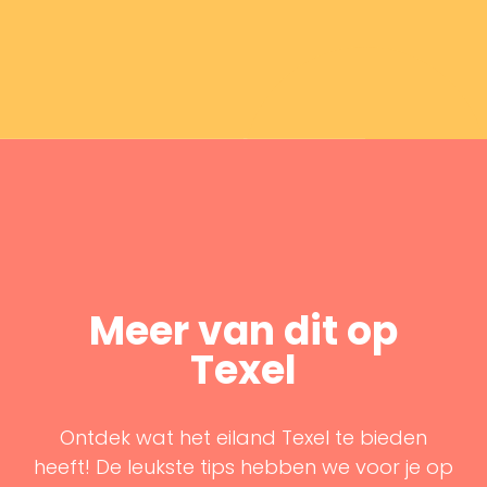
Meer van dit op
Texel
Ontdek wat het eiland Texel te bieden
heeft! De leukste tips hebben we voor je op