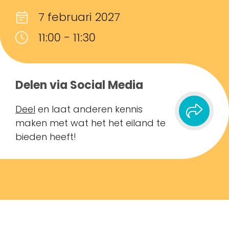
7 februari 2027
11:00 - 11:30
Delen via Social Media
Deel
en laat anderen kennis
maken met wat het het eiland te
bieden heeft!