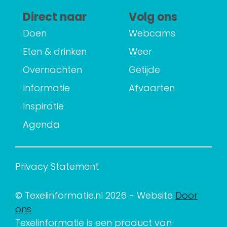
Direct naar
Volg ons
Doen
Webcams
Eten & drinken
Weer
Overnachten
Getijde
Informatie
Afvaarten
Inspiratie
Agenda
Privacy Statement
© Texelinformatie.nl 2026 - Website
Door
ons
Texelinformatie is een product van