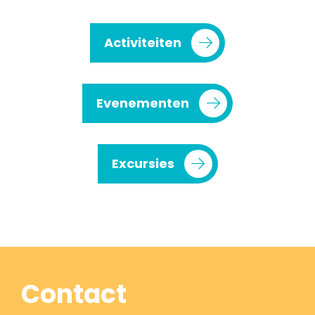
Activiteiten
Evenementen
Excursies
Contact