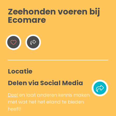
Zeehonden voeren bij
Ecomare
Locatie
Delen via Social Media
Deel
en laat anderen kennis maken
met wat het het eiland te bieden
heeft!