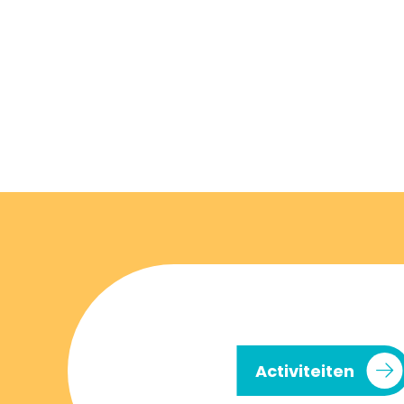
Activiteiten