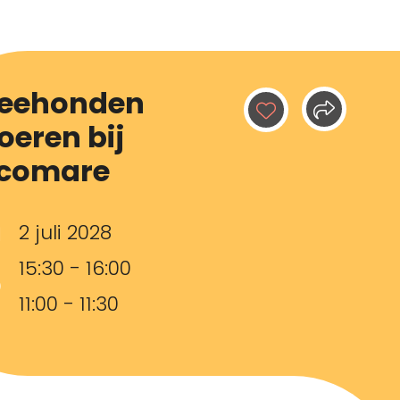
eehonden
oeren bij
comare
2 juli 2028
15:30 - 16:00
11:00 - 11:30