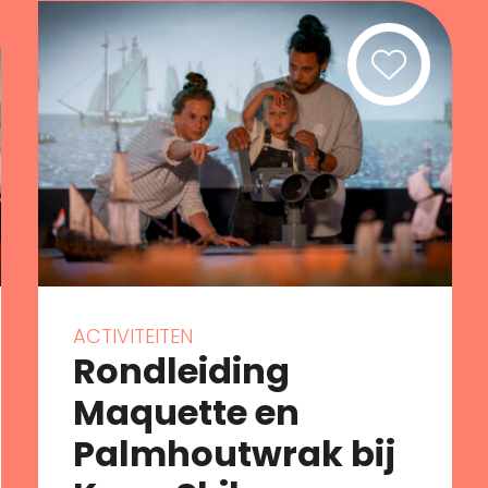
ACTIVITEITEN
Rondleiding
Maquette en
Palmhoutwrak bij