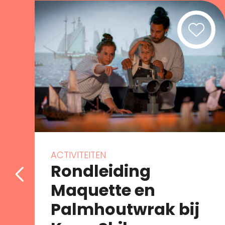
ACTIVITEITEN
Rondleiding
Maquette en
Palmhoutwrak bij