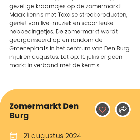
gezellige kraampjes op de zomermarkt!
Maak kennis met Texelse streekproducten,
geniet van live-muziek en scoor leuke
hebbedingetjes. De zomermarkt wordt
georganiseerd op en rondom de
Groeneplaats in het centrum van Den Burg
in juli en augustus. Let op: 10 juli is er geen
markt in verband met de kermis.
Zomermarkt Den
Burg
21 augustus 2024