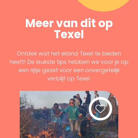
Meer van dit op
Texel
Ontdek wat het eiland Texel te bieden
heeft! De leukste tips hebben we voor je op
een rijtje gezet voor een onvergetelijk
verblijf op Texel.