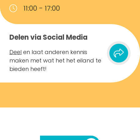
11:00 - 17:00
Delen via Social Media
Deel
en laat anderen kennis
maken met wat het het eiland te
bieden heeft!