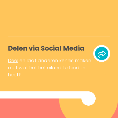
Delen via Social Media
Deel
en laat anderen kennis maken
met wat het het eiland te bieden
heeft!