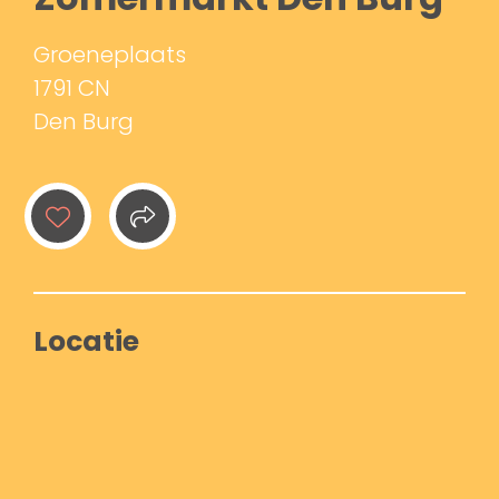
Groeneplaats
1791 CN
Den Burg
Locatie