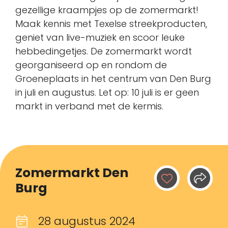
gezellige kraampjes op de zomermarkt!
Maak kennis met Texelse streekproducten,
geniet van live-muziek en scoor leuke
hebbedingetjes. De zomermarkt wordt
georganiseerd op en rondom de
Groeneplaats in het centrum van Den Burg
in juli en augustus. Let op: 10 juli is er geen
markt in verband met de kermis.
Zomermarkt Den
Burg
28 augustus 2024