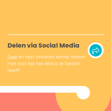
Delen via Social Media
Deel
en laat anderen kennis maken
met wat het het eiland te bieden
heeft!