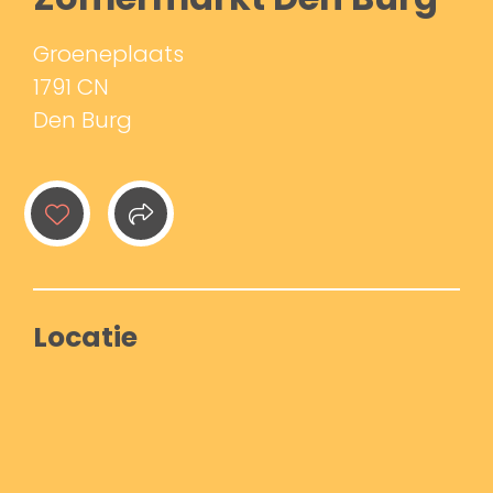
Groeneplaats
1791 CN
Den Burg
Locatie