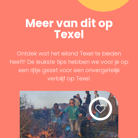
Meer van dit op
Texel
Ontdek wat het eiland Texel te bieden
heeft! De leukste tips hebben we voor je op
een rijtje gezet voor een onvergetelijk
verblijf op Texel.