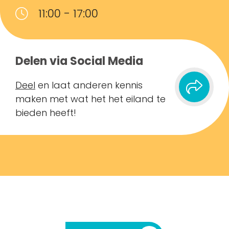
11:00 - 17:00
Delen via Social Media
Deel
en laat anderen kennis
maken met wat het het eiland te
bieden heeft!