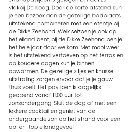
vlakbij De Koog. Door de korte afstand kun
je een bezoek aan de gezellige badplaats
uitstekend combineren met een etentje bij
de Dikke Zeehond. Welk seizoen je ook op
het eiland bent, bij de Dikke Zeehond ben je
het hele jaar door welkom. Met mooi weer
is het uitstekend vertoeven op het terras en
op koudere dagen kun je binnen
opwarmen. De gezellige zitjes en knusse
uitstraling zorgen ervoor dat je je gauw
thuis voelt. Het paviljoen is dagelijks
geopend vanaf 11.00 uur tot
zonsondergang. Sluit de dag af met een
lekkere cocktail en geniet van de
ondergaande zon op het strand voor een
op-en-top eilandgevoel.