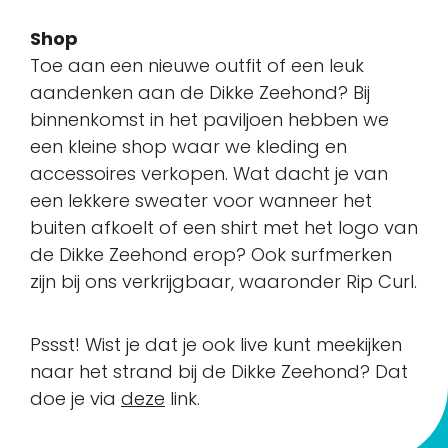
Shop
Toe aan een nieuwe outfit of een leuk
aandenken aan de Dikke Zeehond? Bij
binnenkomst in het paviljoen hebben we
een kleine shop waar we kleding en
accessoires verkopen. Wat dacht je van
een lekkere sweater voor wanneer het
buiten afkoelt of een shirt met het logo van
de Dikke Zeehond erop? Ook surfmerken
zijn bij ons verkrijgbaar, waaronder Rip Curl.
Pssst! Wist je dat je ook live kunt meekijken
naar het strand bij de Dikke Zeehond? Dat
doe je via
deze
link.