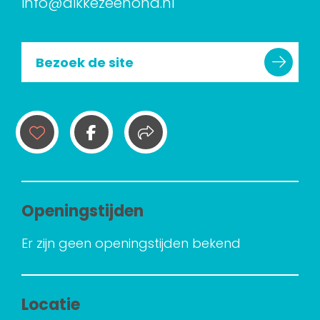
info@dikkezeehond.nl
Bezoek de site
Openingstijden
Er zijn geen openingstijden bekend
Locatie