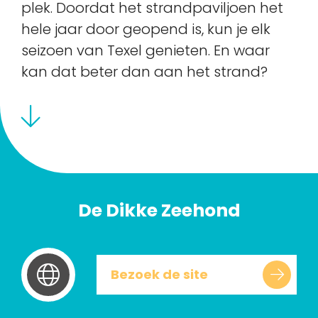
plek. Doordat het strandpaviljoen het
hele jaar door geopend is, kun je elk
seizoen van Texel genieten. En waar
kan dat beter dan aan het strand?
De Dikke Zeehond
Bezoek de site