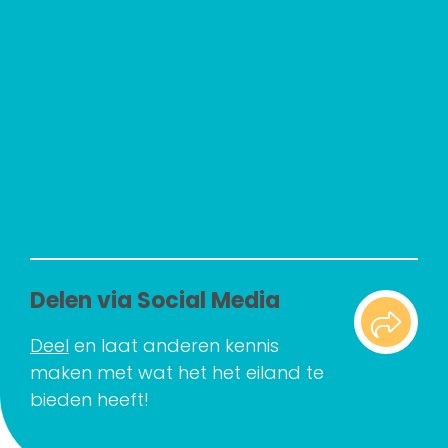
Delen via Social Media
Deel
en laat anderen kennis
maken met wat het het eiland te
bieden heeft!