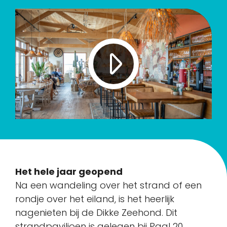
Het hele jaar geopend
Na een wandeling over het strand of een
rondje over het eiland, is het heerlijk
nagenieten bij de Dikke Zeehond. Dit
strandpaviljoen is gelegen bij Paal 20