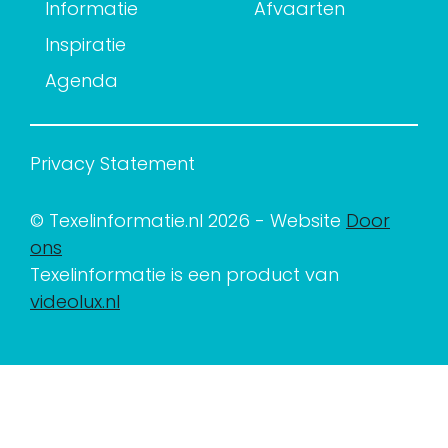
Informatie
Afvaarten
Inspiratie
Agenda
Privacy Statement
© Texelinformatie.nl 2026 - Website
Door
ons
Texelinformatie is een product van
videolux.nl