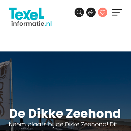
De Dikke Zeehond
Neem plaats bij de Dikke Zeehond! Dit