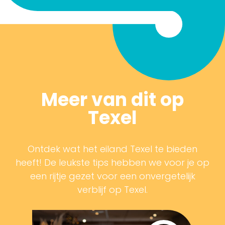
Meer van dit op
Texel
Ontdek wat het eiland Texel te bieden
heeft! De leukste tips hebben we voor je op
een rijtje gezet voor een onvergetelijk
verblijf op Texel.