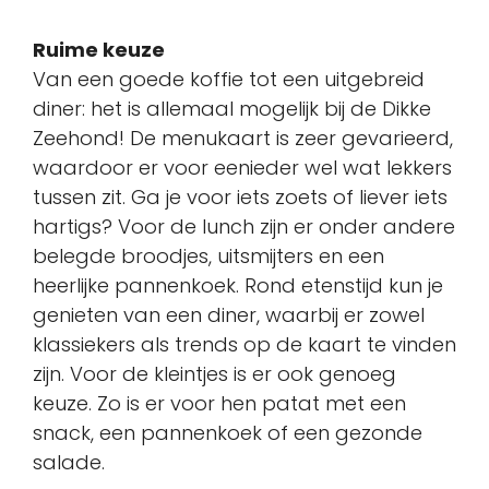
Ruime keuze
Van een goede koffie tot een uitgebreid
diner: het is allemaal mogelijk bij de Dikke
Zeehond! De menukaart is zeer gevarieerd,
waardoor er voor eenieder wel wat lekkers
tussen zit. Ga je voor iets zoets of liever iets
hartigs? Voor de lunch zijn er onder andere
belegde broodjes, uitsmijters en een
heerlijke pannenkoek. Rond etenstijd kun je
genieten van een diner, waarbij er zowel
klassiekers als trends op de kaart te vinden
zijn. Voor de kleintjes is er ook genoeg
keuze. Zo is er voor hen patat met een
snack, een pannenkoek of een gezonde
salade.