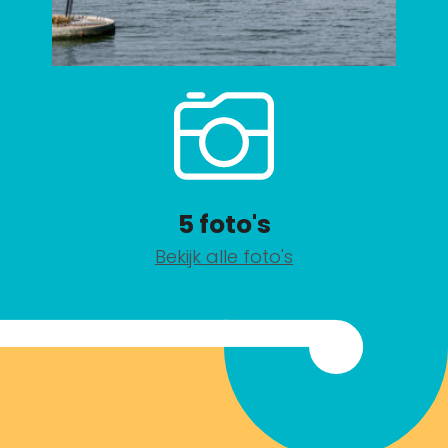
5 foto's
Bekijk alle foto's