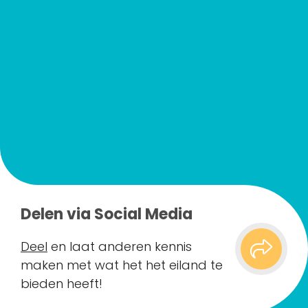
Delen via Social Media
Deel
en laat anderen kennis
maken met wat het het eiland te
bieden heeft!