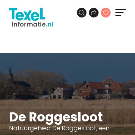
De Roggesloot
Natuurgebied De Roggesloot, een