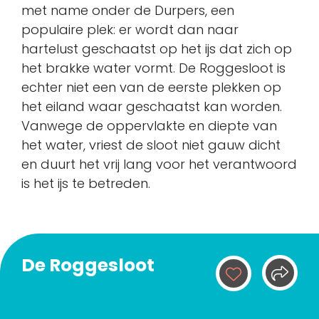
met name onder de Durpers, een
populaire plek: er wordt dan naar
hartelust geschaatst op het ijs dat zich op
het brakke water vormt. De Roggesloot is
echter niet een van de eerste plekken op
het eiland waar geschaatst kan worden.
Vanwege de oppervlakte en diepte van
het water, vriest de sloot niet gauw dicht
en duurt het vrij lang voor het verantwoord
is het ijs te betreden.
De Roggesloot