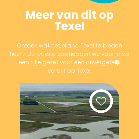
Meer van dit op
Texel
Ontdek wat het eiland Texel te bieden
heeft! De leukste tips hebben we voor je op
een rijtje gezet voor een onvergetelijk
verblijf op Texel.