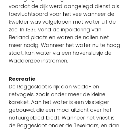
voordat de dijk werd aangelegd dienst als
toevluchtsoord voor het vee wanneer de
kwelder was volgelopen met water uit de
zee. In 1835 vond de inpoldering van
Eierland plaats en waren de nollen niet
meer nodig. Wanneer het water nu te hoog
staat, kan water via een havensluisje de
Waddenzee instromen.
Recreatie
De Roggesloot is rijk aan weide- en
rietvogels, zoals onder meer de kleine
karekiet. Aan het water is een vissteiger
gebouwd, die een mooi uitzicht over het
natuurgebied biedt. Wanneer het vriest is
de Roggesloot onder de Texelaars, en dan