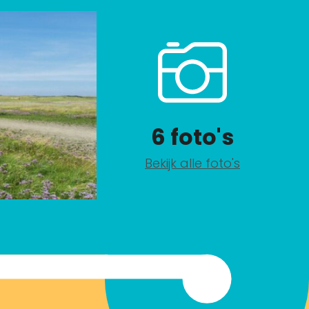
6 foto's
Bekijk alle foto's