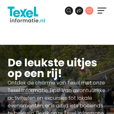
De leukste uitjes
op een rij!
Ontdek de charme van Texel met onze
Texel Informatie Tips! Van avontuurlijke
activiteiten en excursies tot lokale
evenementen, er is altijd iets boeiends
te beleven. Bekijk onze Texel Informatie