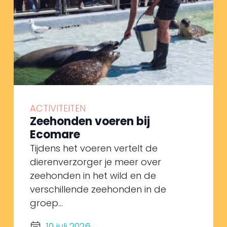
ACTIVITEITEN
Zeehonden voeren bij
Ecomare
Tijdens het voeren vertelt de
dierenverzorger je meer over
zeehonden in het wild en de
verschillende zeehonden in de
groep...
10 juli 2026