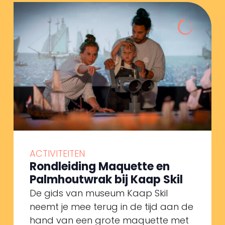
ACTIVITEITEN
Rondleiding Maquette en
Palmhoutwrak bij Kaap Skil
De gids van museum Kaap Skil
neemt je mee terug in de tijd aan de
hand van een grote maquette met