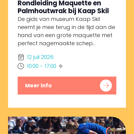
Rondleiding Maquette en
Palmhoutwrak bij Kaap Skil
De gids van museum Kaap Skil
neemt je mee terug in de tijd aan de
hand van een grote maquette met
perfect nagemaakte schep...
12 juli 2026
10:00
-
17:00
Meer info