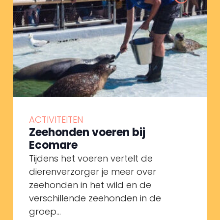
ACTIVITEITEN
Zeehonden voeren bij
Ecomare
Tijdens het voeren vertelt de
dierenverzorger je meer over
zeehonden in het wild en de
verschillende zeehonden in de
groep...