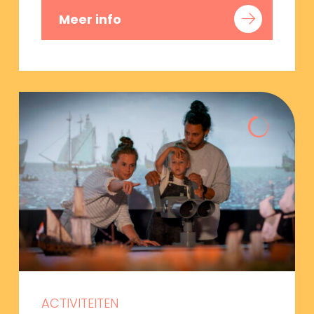
Meer info
ACTIVITEITEN