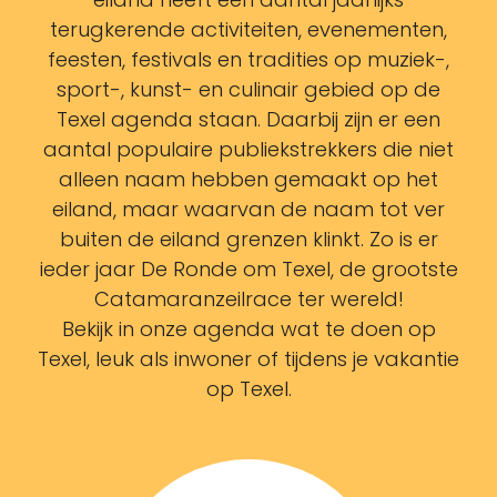
terugkerende activiteiten, evenementen,
feesten, festivals en tradities op muziek-,
sport-, kunst- en culinair gebied op de
Texel agenda staan. Daarbij zijn er een
aantal populaire publiekstrekkers die niet
alleen naam hebben gemaakt op het
eiland, maar waarvan de naam tot ver
buiten de eiland grenzen klinkt. Zo is er
ieder jaar De Ronde om Texel, de grootste
Catamaranzeilrace ter wereld!
Bekijk in onze agenda wat te doen op
Texel, leuk als inwoner of tijdens je vakantie
op Texel.