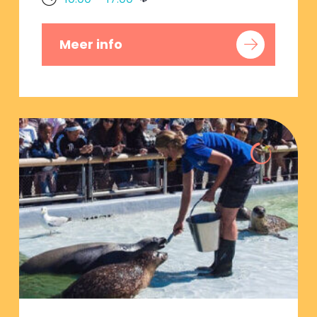
Meer info