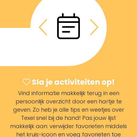
Sla je activiteiten op!
Vind informatie makkelijk terug in een
persoonlijk overzicht door een hartje te
geven. Zo heb je alle tips en weetjes over
Texel snel bij de hand! Pas jouw lijst
makkelijk aan: verwijder favorieten middels
het kruis-icoon en voeg favorieten toe