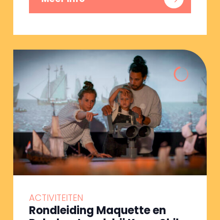
ACTIVITEITEN
Rondleiding Maquette en