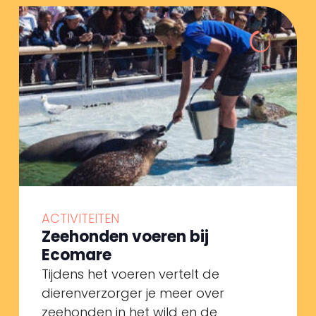
ACTIVITEITEN
Zeehonden voeren bij
Ecomare
Tijdens het voeren vertelt de
dierenverzorger je meer over
zeehonden in het wild en de