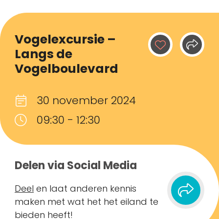
Vogelexcursie –
Langs de
Vogelboulevard
30 november 2024
09:30 - 12:30
Delen via Social Media
Deel
en laat anderen kennis
maken met wat het het eiland te
bieden heeft!