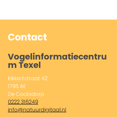
Contact
Vogelinformatiecentru
m Texel
Kikkertstraat 42
1795 AE
De Cocksdorp
0222 316249
info@natuurdigitaal.nl