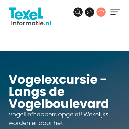
Vogelexcursie -
Langs de
Vogelboulevard
Vogelliefhebbers opgelet! Wekelijks
worden er door het