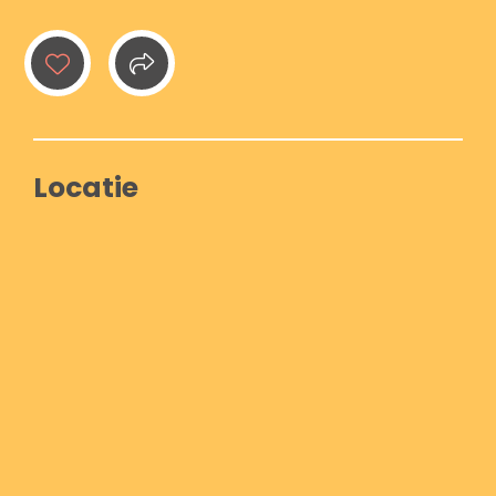
Locatie