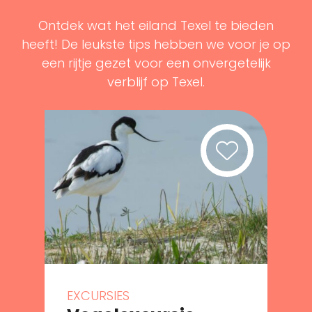
Ontdek wat het eiland Texel te bieden
heeft! De leukste tips hebben we voor je op
een rijtje gezet voor een onvergetelijk
verblijf op Texel.
EXCURSIES