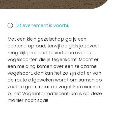
Dit evenement is voorbij.
Met een klein gezelschap ga je een
ochtend op pad, terwijl de gids je zoveel
mogelijk probeert te vertellen over de
vogelsoorten die je tegenkomt. Mocht er
een melding komen over een zeldzame
vogelsoort, dan kan het zo zijn dat er van
de route afgeweken wordt om samen op
zoek te gaan naar de vogel. Een excursie
bij het Vogelinformatiecentrum is op deze
manier nooit saai!