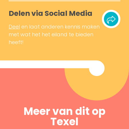
Delen via Social Media
Deel
en laat anderen kennis maken
met wat het het eiland te bieden
heeft!
Meer van dit op
Texel