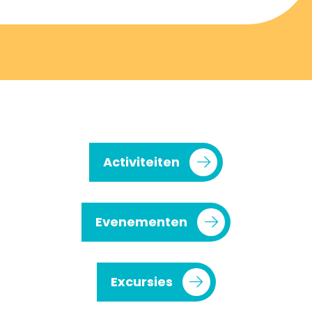
Activiteiten
Evenementen
Excursies