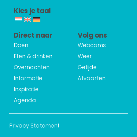
Kies je taal
Direct naar
Volg ons
Doen
Webcams
Eten & drinken
Weer
Overnachten
Getijde
Informatie
Afvaarten
Inspiratie
Agenda
Privacy Statement