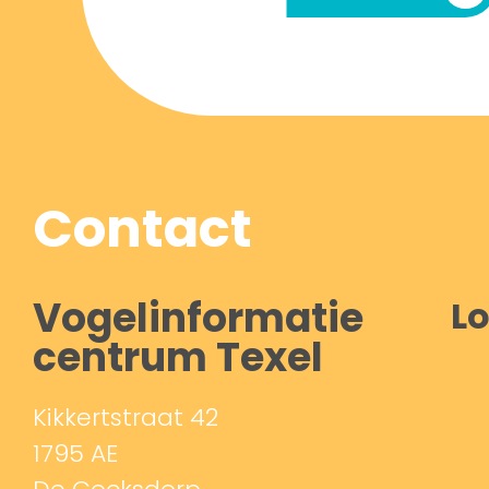
Contact
Vogelinformatie
Lo
centrum Texel
Kikkertstraat 42
1795 AE