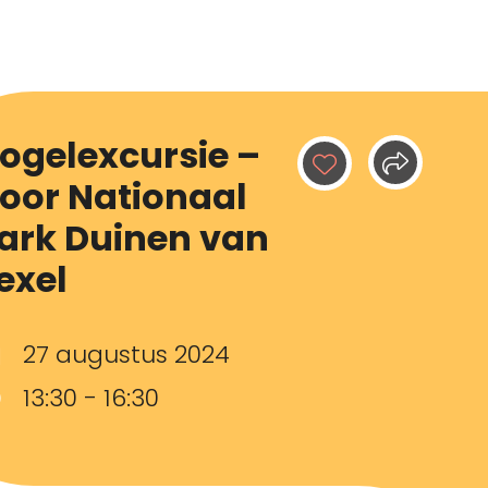
ogelexcursie –
oor Nationaal
ark Duinen van
exel
27 augustus 2024
13:30 - 16:30