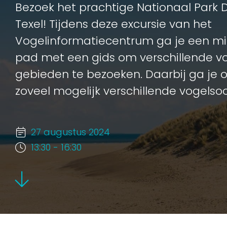
Bezoek het prachtige Nationaal Park 
Texel! Tijdens deze excursie van het
Vogelinformatiecentrum ga je een m
pad met een gids om verschillende vo
gebieden te bezoeken. Daarbij ga je 
zoveel mogelijk verschillende vogelsoo
27 augustus 2024
13:30 - 16:30