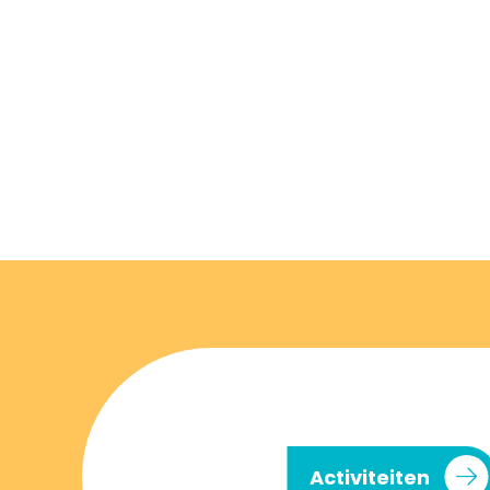
Activiteiten