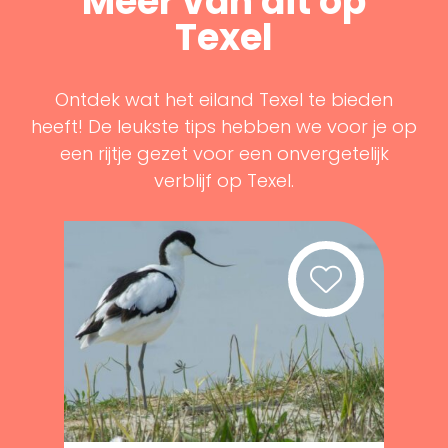
Meer van dit op
Texel
Ontdek wat het eiland Texel te bieden
heeft! De leukste tips hebben we voor je op
een rijtje gezet voor een onvergetelijk
verblijf op Texel.