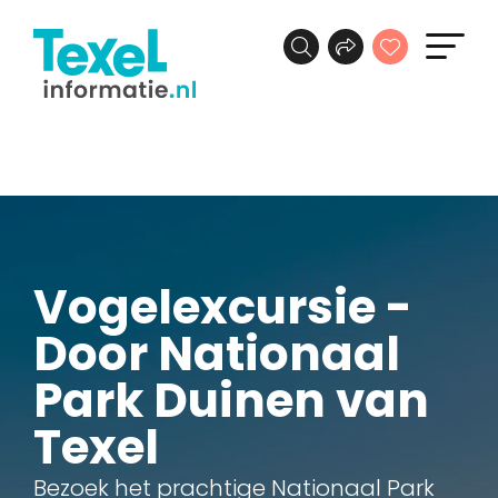
Vogelexcursie -
Door Nationaal
Park Duinen van
Texel
Bezoek het prachtige Nationaal Park