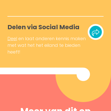
Delen via Social Media
Deel
en laat anderen kennis maken
met wat het het eiland te bieden
heeft!