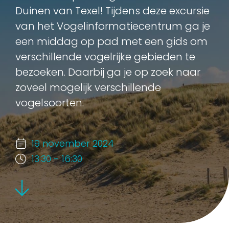
Duinen van Texel! Tijdens deze excursie
van het Vogelinformatiecentrum ga je
een middag op pad met een gids om
verschillende vogelrijke gebieden te
bezoeken. Daarbij ga je op zoek naar
zoveel mogelijk verschillende
vogelsoorten.
19 november 2024
13:30 - 16:30