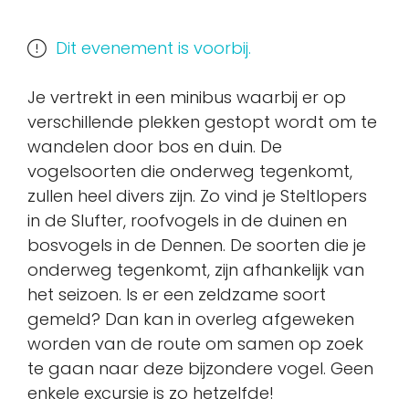
Dit evenement is voorbij.
Je vertrekt in een minibus waarbij er op
verschillende plekken gestopt wordt om te
wandelen door bos en duin. De
vogelsoorten die onderweg tegenkomt,
zullen heel divers zijn. Zo vind je Steltlopers
in de Slufter, roofvogels in de duinen en
bosvogels in de Dennen. De soorten die je
onderweg tegenkomt, zijn afhankelijk van
het seizoen. Is er een zeldzame soort
gemeld? Dan kan in overleg afgeweken
worden van de route om samen op zoek
te gaan naar deze bijzondere vogel. Geen
enkele excursie is zo hetzelfde!