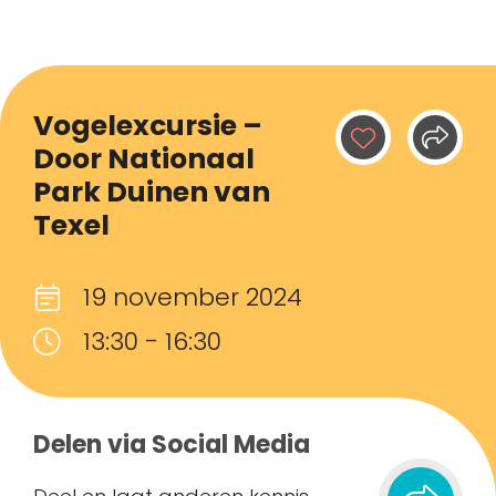
Vogelexcursie –
Door Nationaal
Park Duinen van
Texel
19 november 2024
13:30 - 16:30
Delen via Social Media