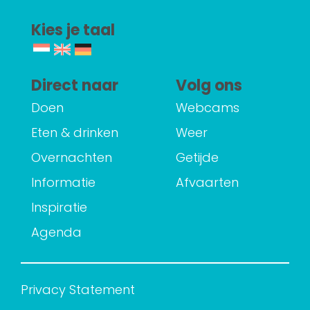
Kies je taal
Direct naar
Volg ons
Doen
Webcams
Eten & drinken
Weer
Overnachten
Getijde
Informatie
Afvaarten
Inspiratie
Agenda
Privacy Statement