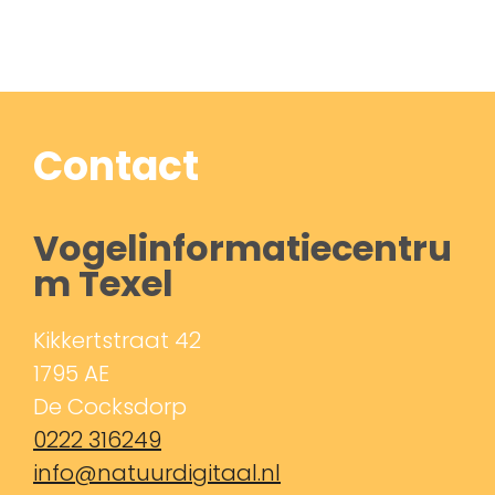
Contact
Vogelinformatiecentru
m Texel
Kikkertstraat 42
1795 AE
De Cocksdorp
0222 316249
info@natuurdigitaal.nl