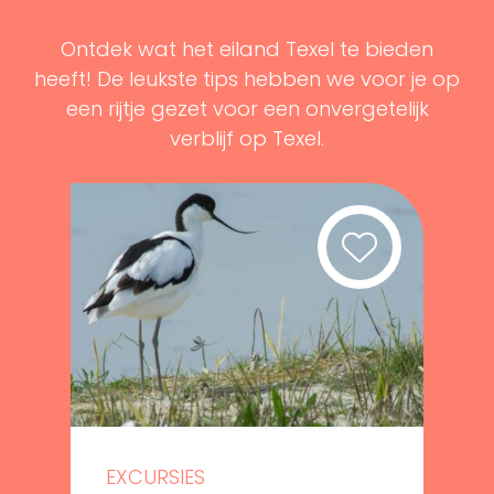
Ontdek wat het eiland Texel te bieden
heeft! De leukste tips hebben we voor je op
een rijtje gezet voor een onvergetelijk
verblijf op Texel.
EXCURSIES