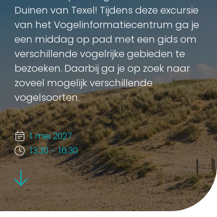
Duinen van Texel! Tijdens deze excursie
van het Vogelinformatiecentrum ga je
een middag op pad met een gids om
verschillende vogelrijke gebieden te
bezoeken. Daarbij ga je op zoek naar
zoveel mogelijk verschillende
vogelsoorten.
1 mei 2027
13:30 - 16:30