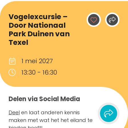
Vogelexcursie –
Door Nationaal
Park Duinen van
Texel
1 mei 2027
13:30 - 16:30
Delen via Social Media
Deel
en laat anderen kennis
maken met wat het het eiland te
bieden heeft!