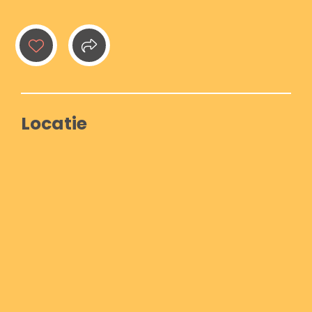
Locatie