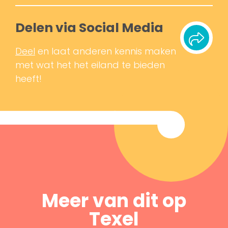
Delen via Social Media
Deel
en laat anderen kennis maken
met wat het het eiland te bieden
heeft!
Meer van dit op
Texel