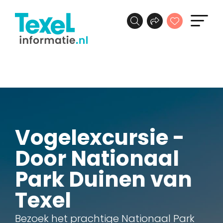
Vogelexcursie -
Door Nationaal
Park Duinen van
Texel
Bezoek het prachtige Nationaal Park