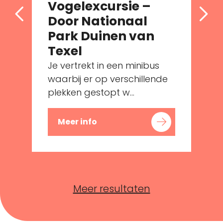
Vogelexcursie –
Door Nationaal
Park Duinen van
Texel
Je vertrekt in een minibus
waarbij er op verschillende
plekken gestopt w...
Meer info
Meer resultaten