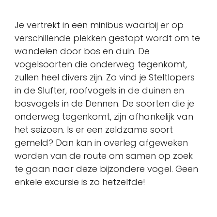
Je vertrekt in een minibus waarbij er op
verschillende plekken gestopt wordt om te
wandelen door bos en duin. De
vogelsoorten die onderweg tegenkomt,
zullen heel divers zijn. Zo vind je Steltlopers
in de Slufter, roofvogels in de duinen en
bosvogels in de Dennen. De soorten die je
onderweg tegenkomt, zijn afhankelijk van
het seizoen. Is er een zeldzame soort
gemeld? Dan kan in overleg afgeweken
worden van de route om samen op zoek
te gaan naar deze bijzondere vogel. Geen
enkele excursie is zo hetzelfde!