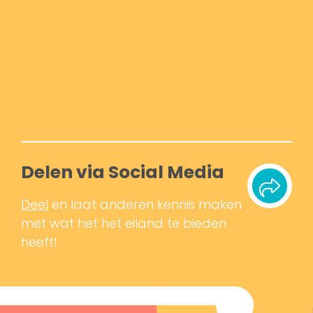
Delen via Social Media
Deel
en laat anderen kennis maken
met wat het het eiland te bieden
heeft!