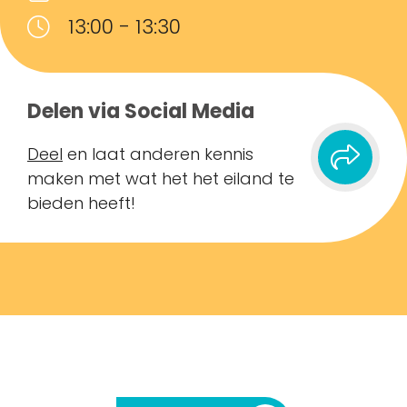
13:00 - 13:30
Delen via Social Media
Deel
en laat anderen kennis
maken met wat het het eiland te
bieden heeft!