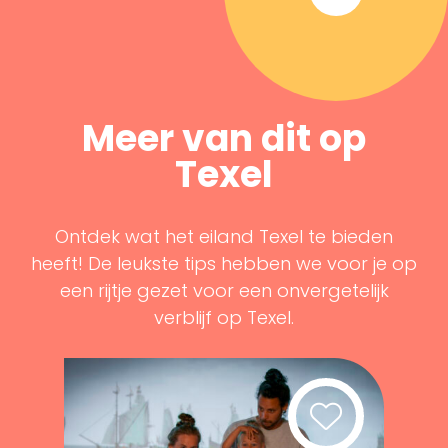
Meer van dit op
Texel
Ontdek wat het eiland Texel te bieden
heeft! De leukste tips hebben we voor je op
een rijtje gezet voor een onvergetelijk
verblijf op Texel.