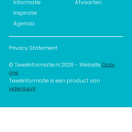
Informatie
Afvaarten
Inspiratie
Agenda
Privacy Statement
© Texelinformatie.nl 2026 - Website
Door
ons
Texelinformatie is een product van
videolux.nl