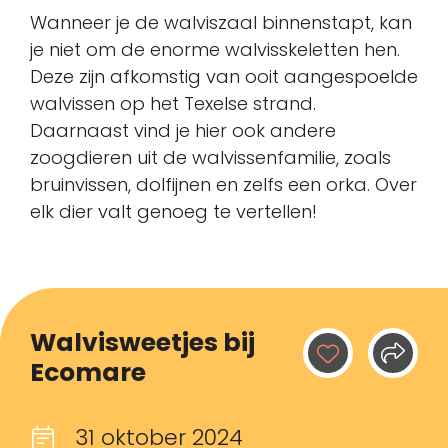
Wanneer je de walviszaal binnenstapt, kan
je niet om de enorme walvisskeletten hen.
Deze zijn afkomstig van ooit aangespoelde
walvissen op het Texelse strand.
Daarnaast vind je hier ook andere
zoogdieren uit de walvissenfamilie, zoals
bruinvissen, dolfijnen en zelfs een orka. Over
elk dier valt genoeg te vertellen!
Walvisweetjes bij
Ecomare
31 oktober 2024