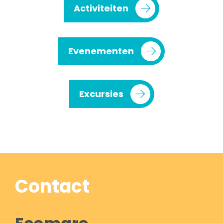
Activiteiten
Evenementen
Excursies
Contact