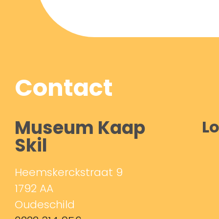
Contact
Museum Kaap
Lo
Skil
Heemskerckstraat 9
1792 AA
Oudeschild