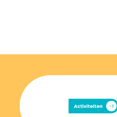
Activiteiten