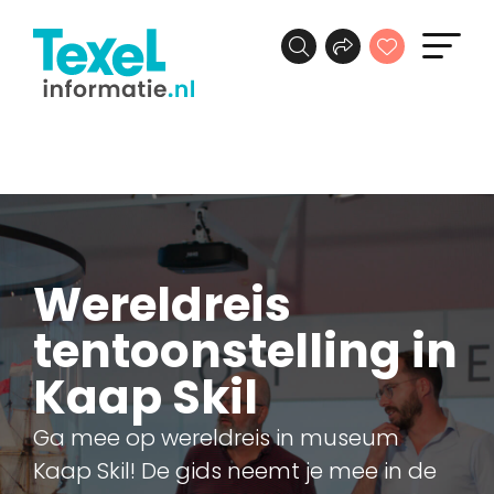
Wereldreis
tentoonstelling in
Kaap Skil
Ga mee op wereldreis in museum
Kaap Skil! De gids neemt je mee in de