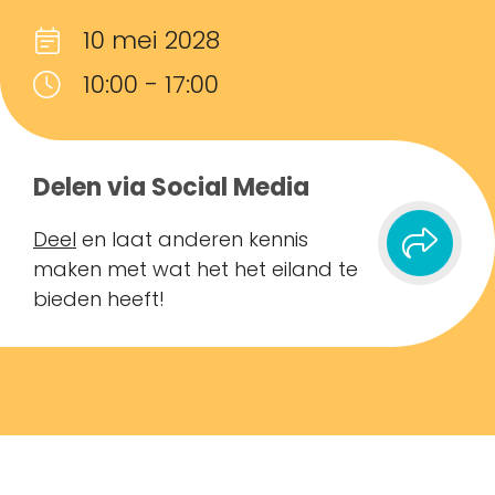
10 mei 2028
10:00 - 17:00
Delen via Social Media
Deel
en laat anderen kennis
maken met wat het het eiland te
bieden heeft!