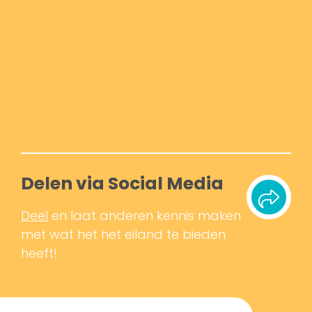
Delen via Social Media
Deel
en laat anderen kennis maken
met wat het het eiland te bieden
heeft!