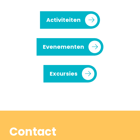
Activiteiten
Evenementen
Excursies
Contact