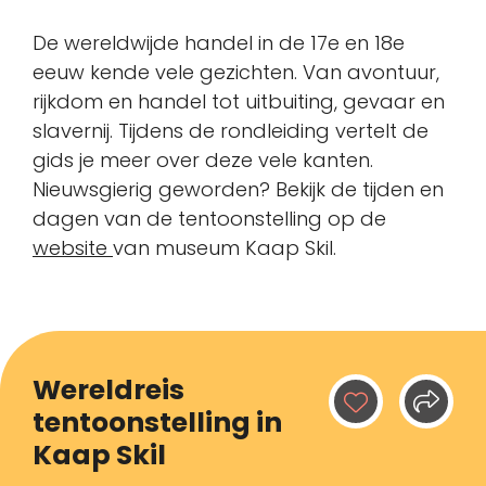
De wereldwijde handel in de 17e en 18e
eeuw kende vele gezichten. Van avontuur,
rijkdom en handel tot uitbuiting, gevaar en
slavernij. Tijdens de rondleiding vertelt de
gids je meer over deze vele kanten.
Nieuwsgierig geworden? Bekijk de tijden en
dagen van de tentoonstelling op de
website
van museum Kaap Skil.
Wereldreis
tentoonstelling in
Kaap Skil