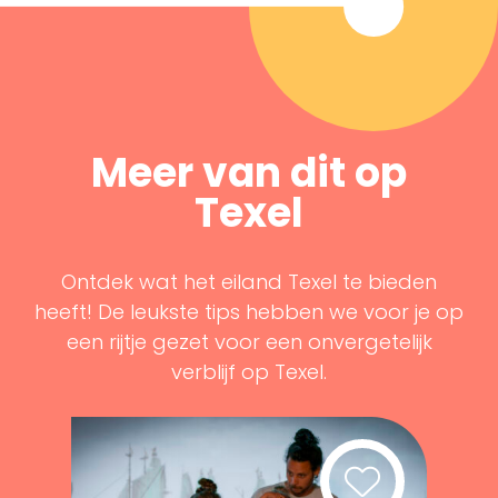
Meer van dit op
Texel
Ontdek wat het eiland Texel te bieden
heeft! De leukste tips hebben we voor je op
een rijtje gezet voor een onvergetelijk
verblijf op Texel.