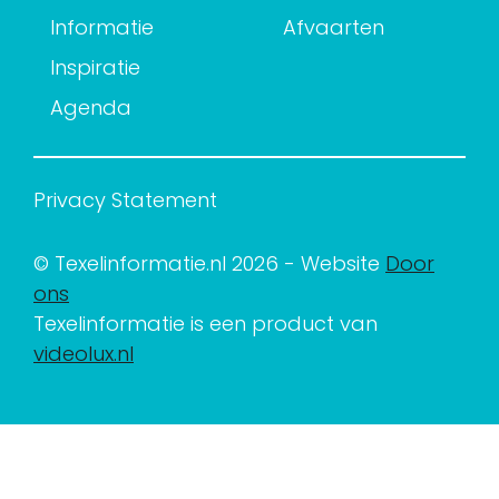
Informatie
Afvaarten
Inspiratie
Agenda
Privacy Statement
© Texelinformatie.nl 2026 - Website
Door
ons
Texelinformatie is een product van
videolux.nl