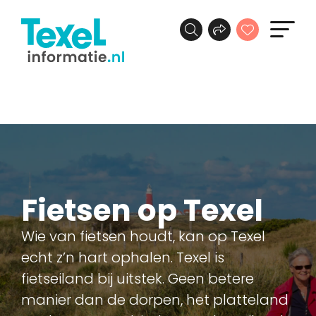
Fietsen op Texel
Wie van fietsen houdt, kan op Texel
echt z’n hart ophalen. Texel is
fietseiland bij uitstek. Geen betere
manier dan de dorpen, het platteland