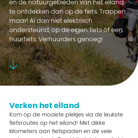
en de natuurgebieden van het eiland
te ontdekken dan op de fiets. Trappen
maar! Al dan niet elektrisch
ondersteund, op de eigen fiets óf een
huurfiets. Verhuurders genoeg!
Verken het eiland
Kom op de mooiste plekjes via de leukste
fietsroutes op het eiland! Met dikke
kilometers aan fietspaden en de vele