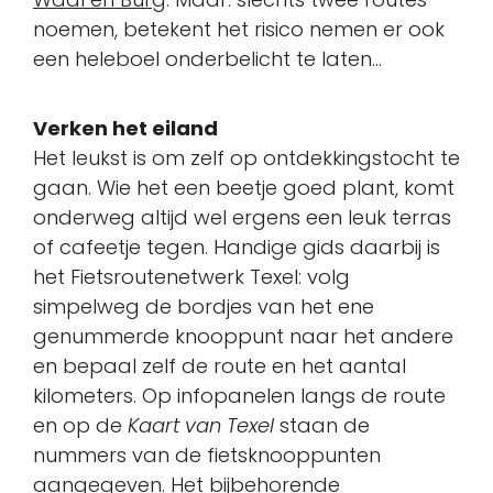
noemen, betekent het risico nemen er ook
een heleboel onderbelicht te laten…
Verken het eiland
Het leukst is om zelf op ontdekkingstocht te
gaan. Wie het een beetje goed plant, komt
onderweg altijd wel ergens een leuk terras
of cafeetje tegen. Handige gids daarbij is
het Fietsroutenetwerk Texel: volg
simpelweg de bordjes van het ene
genummerde knooppunt naar het andere
en bepaal zelf de route en het aantal
kilometers. Op infopanelen langs de route
en op de
Kaart van Texel
staan de
nummers van de fietsknooppunten
aangegeven. Het bijbehorende