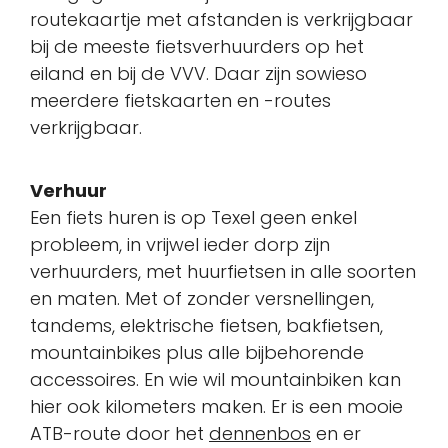
routekaartje met afstanden is verkrijgbaar
bij de meeste fietsverhuurders op het
eiland en bij de VVV. Daar zijn sowieso
meerdere fietskaarten en -routes
verkrijgbaar.
Verhuur
Een fiets huren is op Texel geen enkel
probleem, in vrijwel ieder dorp zijn
verhuurders, met huurfietsen in alle soorten
en maten. Met of zonder versnellingen,
tandems, elektrische fietsen, bakfietsen,
mountainbikes plus alle bijbehorende
accessoires. En wie wil mountainbiken kan
hier ook kilometers maken. Er is een mooie
ATB-route door het
dennenbos
en er