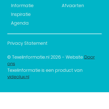
Informatie
Afvaarten
Inspiratie
Agenda
Privacy Statement
© Texelinformatie.nl 2026 - Website
Door
ons
Texelinformatie is een product van
videolux.nl