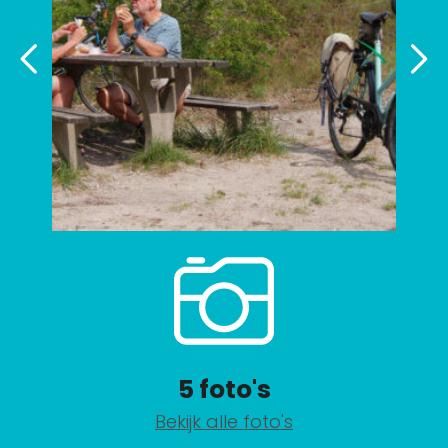
5 foto's
Bekijk alle foto's