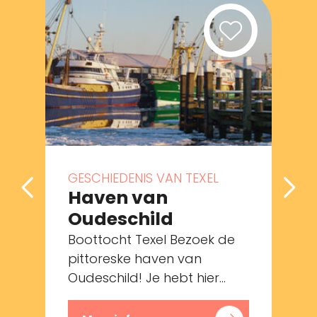
GESCHIEDENIS VAN TEXEL
Haven van
Oudeschild
Boottocht Texel Bezoek de
pittoreske haven van
Oudeschild! Je hebt hier...