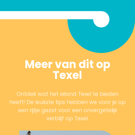
Meer van dit op
Texel
Ontdek wat het eiland Texel te bieden
heeft! De leukste tips hebben we voor je op
een rijtje gezet voor een onvergetelijk
verblijf op Texel.